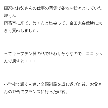
画家のお父さんの仕事の関係で各地を転々としていた
岬くん。
南葛市に来て、翼くんと出会って、全国大会優勝に大
きく貢献しました。
ってキャプテン翼の話で終わりそうなので、ココらへ
んで戻すと・・・
小学校で翼くん達と全国制覇を成し遂げた後、お父さ
んの都合でフランスに行った岬君。