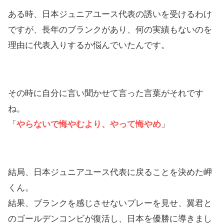
ある時、日本ジュニアユース代表の誘いを受けるわけ
ですが、長年のブランクがあり、何の実績もないのを
理由に代表入りするか悩んでいたんです。
その時に自分に言い聞かせて言った言葉がそれです
ね。
「
やらないで悔やむより、やって悔やめ
」
結局、日本ジュニアユース代表に戻ることを決めた岬
くん。
結果、ブランクを感じさせないプレーを見せ、翼君と
のゴールデンコンビが復活し、日本を優勝に導きまし