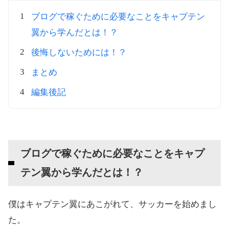
ブログで稼ぐために必要なことをキャプテン
翼から学んだとは！？
後悔しないためには！？
まとめ
編集後記
ブログで稼ぐために必要なことをキャプ
テン翼から学んだとは！？
僕はキャプテン翼にあこがれて、サッカーを始めまし
た。