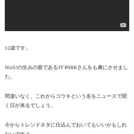
12歳です。
NiziUの生みの親であるJY PARKさんをも虜にさせまし
た。
間違いなく、これからコウキという名をニュースで聞
く日が来るでしょう。
今からトレンドネタに仕込んでおいてもいいかもしれ