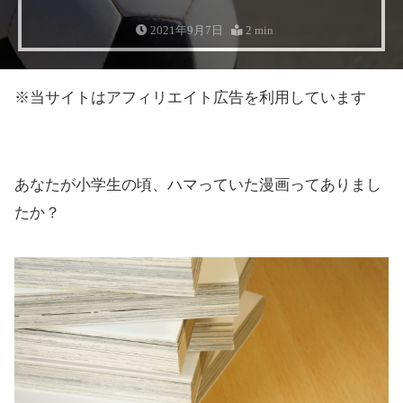
2021年9月7日
2 min
※当サイトはアフィリエイト広告を利用しています
あなたが小学生の頃、ハマっていた漫画ってありまし
たか？