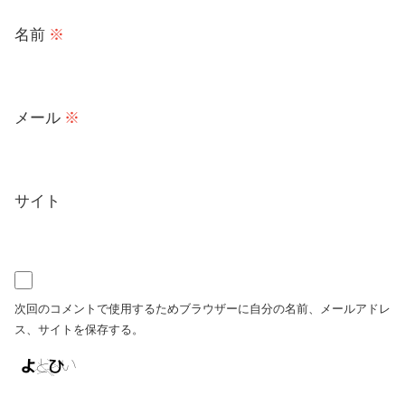
名前
※
メール
※
サイト
次回のコメントで使用するためブラウザーに自分の名前、メールアドレ
ス、サイトを保存する。