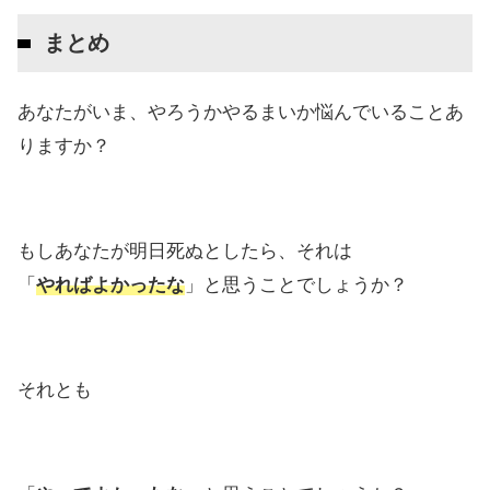
まとめ
あなたがいま、やろうかやるまいか悩んでいることあ
りますか？
もしあなたが明日死ぬとしたら、それは
「
やればよかったな
」と思うことでしょうか？
それとも