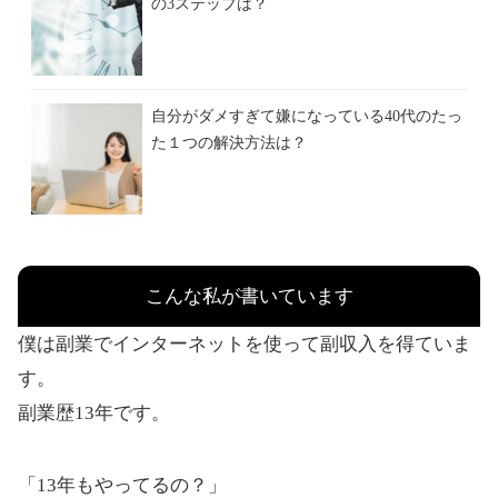
の3ステップは？
自分がダメすぎて嫌になっている40代のたっ
た１つの解決方法は？
こんな私が書いています
僕は副業でインターネットを使って副収入を得ていま
す。
副業歴13年です。
「13年もやってるの？」