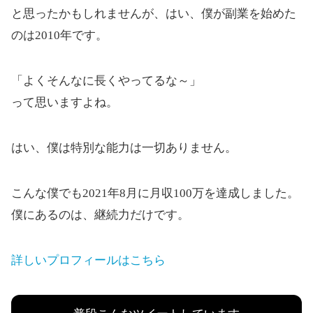
と思ったかもしれませんが、はい、僕が副業を始めた
のは2010年です。
「よくそんなに長くやってるな～」
って思いますよね。
はい、僕は特別な能力は一切ありません。
こんな僕でも2021年8月に月収100万を達成しました。
僕にあるのは、継続力だけです。
詳しいプロフィールはこちら