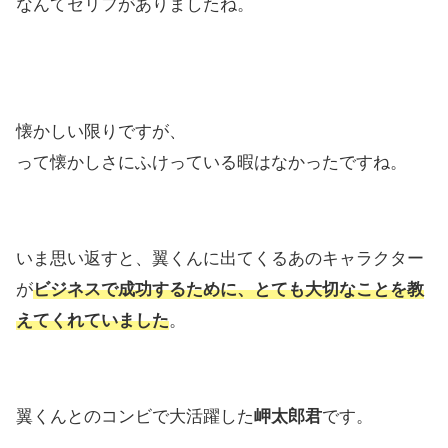
なんてセリフがありましたね。
懐かしい限りですが、
って懐かしさにふけっている暇はなかったですね。
いま思い返すと、翼くんに出てくるあのキャラクター
が
ビジネスで成功するために、とても大切なことを教
えてくれていました
。
翼くんとのコンビで大活躍した
岬太郎君
です。