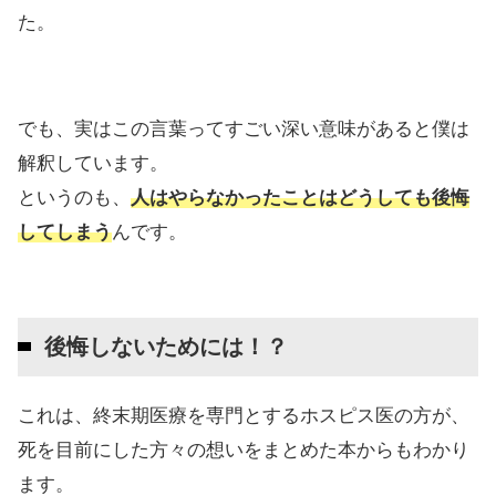
た。
でも、実はこの言葉ってすごい深い意味があると僕は
解釈しています。
というのも、
人はやらなかったことはどうしても後悔
してしまう
んです。
後悔しないためには！？
これは、終末期医療を専門とするホスピス医の方が、
死を目前にした方々の想いをまとめた本からもわかり
ます。