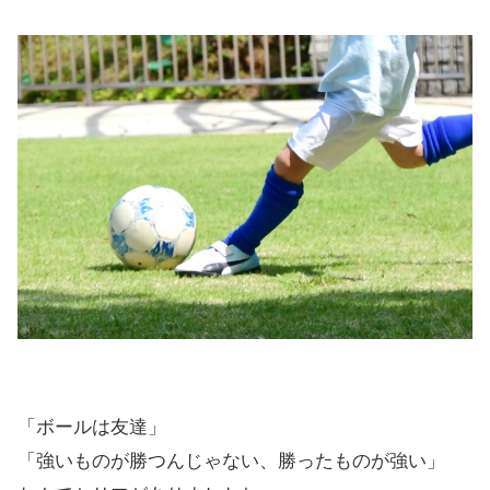
「ボールは友達」
「強いものが勝つんじゃない、勝ったものが強い」