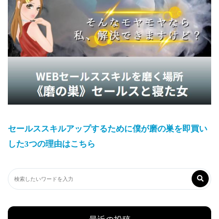
セールススキルアップするために僕が磨の巣を即買い
した3つの理由はこちら