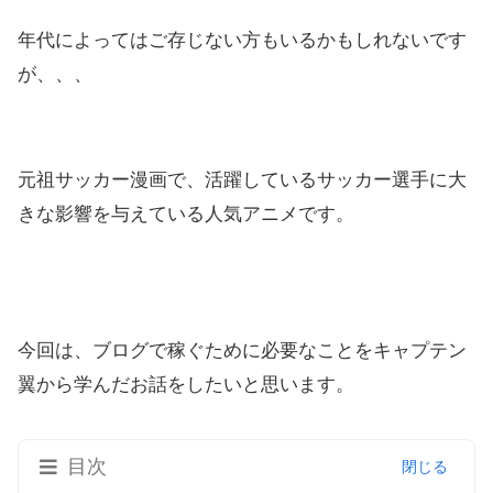
年代によってはご存じない方もいるかもしれないです
が、、、
元祖サッカー漫画で、活躍しているサッカー選手に大
きな影響を与えている人気アニメです。
今回は、ブログで稼ぐために必要なことをキャプテン
翼から学んだお話をしたいと思います。
目次