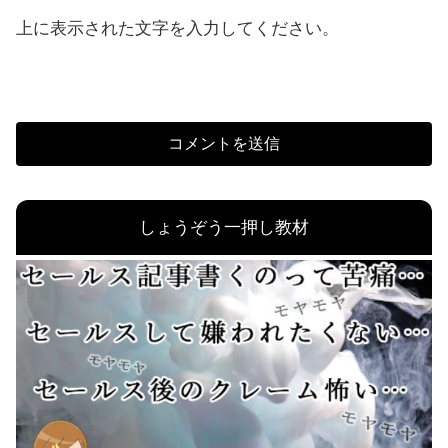
上に表示された文字を入力してください。
しょうぞう一押し教材