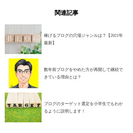
関連記事
稼げるブログの穴場ジャンルは？【2021年
最新】
数年前ブログをやめた方が再開して継続で
きている理由とは？
ブログのターゲット選定を小学生でもわか
るように説明します！