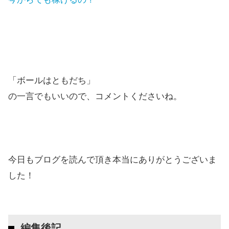
「ボールはともだち」
の一言でもいいので、コメントくださいね。
今日もブログを読んで頂き本当にありがとうございま
した！
編集後記