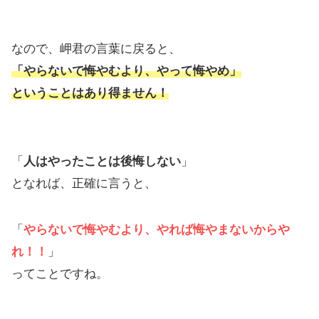
なので、岬君の言葉に戻ると、
「やらないで悔やむより、やって悔やめ」
ということはあり得ません！
「
人はやったことは後悔しない
」
となれば、正確に言うと、
「
やらないで悔やむより、やれば悔やまないからや
れ！！
」
ってことですね。