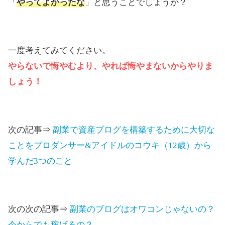
「
やってよかったな
」と思うことでしょうか？
一度考えてみてください。
やらないで悔やむより、やれば悔やまないからやりま
しょう！
次の記事⇒
副業で資産ブログを構築するために大切な
ことをプロダンサー&アイドルのコウキ（12歳）から
学んだ3つのこと
次の次の記事⇒
副業のブログはオワコンじゃないの？
今からでも稼げるの？