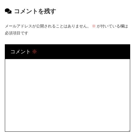
コメントを残す
メールアドレスが公開されることはありません。
※
が付いている欄は
必須項目です
コメント
※