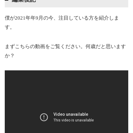
僕が2021年年9月の今、注目している方を紹介しま
す。
まずこちらの動画をご覧ください。何歳だと思います
か？