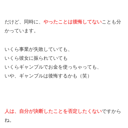
だけど、同時に、
やったことは後悔してない
ことも分
かっています。
いくら事業が失敗していても、
いくら彼女に振られていても
いくらギャンブルでお金を使っちゃっても、
いや、ギャンブルは後悔するかも（笑）
人は、自分が決断したことを否定したくない
ですから
ね。