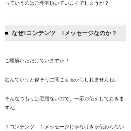
っていうのはご理解頂いていますでしょうか？
なぜ1コンテンツ 1メッセージなのか？
ご理解いただけていますか？
なんていうと偉そうに聞こえるかもしれませんね。
そんなつもりは毛頭ないので、一応お伝えしておきま
すね。
１コンテンツ １メッセージじゃなけきゃ伝わらない