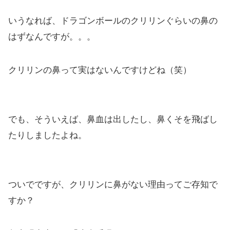
いうなれば、ドラゴンボールのクリリンぐらいの鼻の
はずなんですが。。。
クリリンの鼻って実はないんですけどね（笑）
でも、そういえば、鼻血は出したし、鼻くそを飛ばし
たりしましたよね。
ついでですが、クリリンに鼻がない理由ってご存知で
すか？