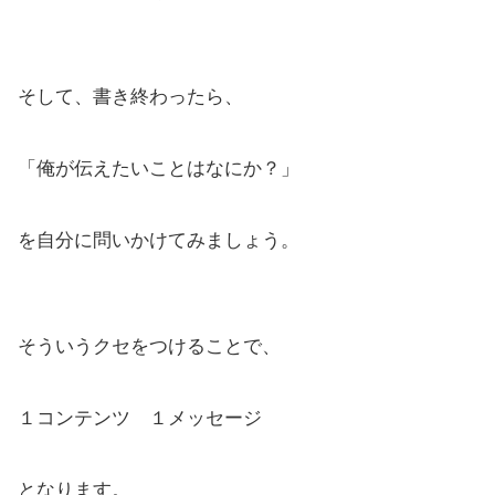
そして、書き終わったら、
「俺が伝えたいことはなにか？」
を自分に問いかけてみましょう。
そういうクセをつけることで、
１コンテンツ １メッセージ
となります。