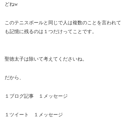
どねw
このテニスボールと同じで人は複数のことを言われて
も記憶に残るのは１つだけってことです。
聖徳太子は除いて考えてくださいね。
だから、
１ブログ記事 １メッセージ
１ツイート １メッセージ