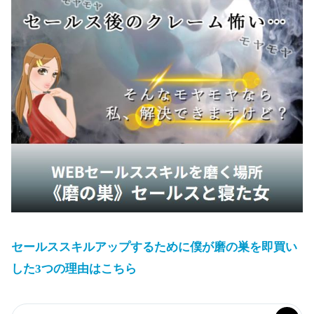
セールススキルアップするために僕が磨の巣を即買い
した3つの理由はこちら