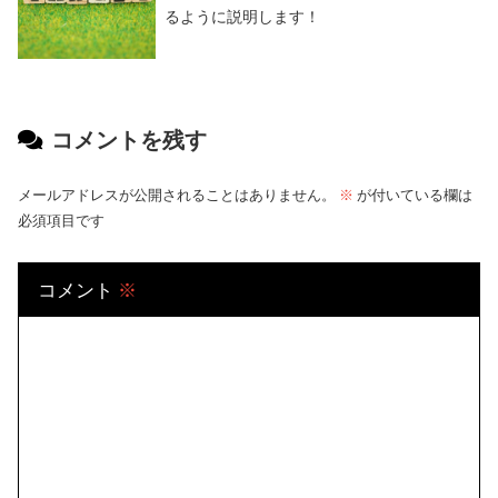
るように説明します！
コメントを残す
メールアドレスが公開されることはありません。
※
が付いている欄は
必須項目です
コメント
※