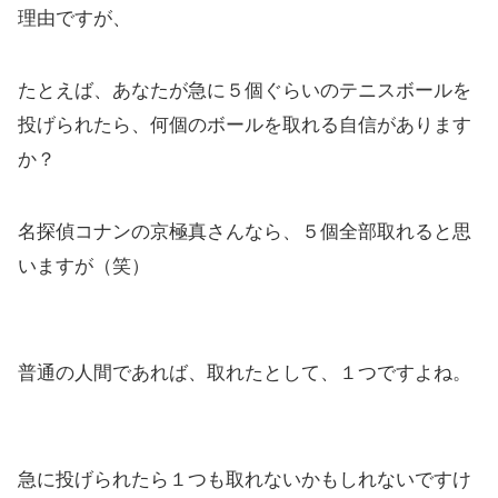
理由ですが、
たとえば、あなたが急に５個ぐらいのテニスボールを
投げられたら、何個のボールを取れる自信があります
か？
名探偵コナンの京極真さんなら、５個全部取れると思
いますが（笑）
普通の人間であれば、取れたとして、１つですよね。
急に投げられたら１つも取れないかもしれないですけ