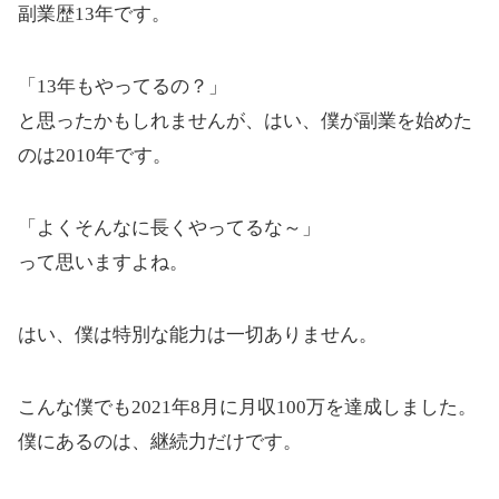
副業歴13年です。
「13年もやってるの？」
と思ったかもしれませんが、はい、僕が副業を始めた
のは2010年です。
「よくそんなに長くやってるな～」
って思いますよね。
はい、僕は特別な能力は一切ありません。
こんな僕でも2021年8月に月収100万を達成しました。
僕にあるのは、継続力だけです。