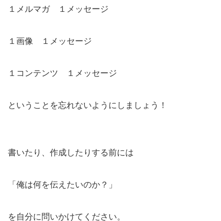
１メルマガ １メッセージ
１画像 １メッセージ
１コンテンツ １メッセージ
ということを忘れないようにしましょう！
書いたり、作成したりする前には
「俺は何を伝えたいのか？」
を自分に問いかけてください。