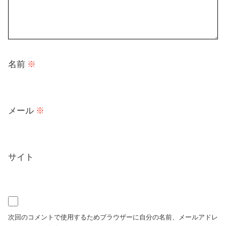
名前
※
メール
※
サイト
次回のコメントで使用するためブラウザーに自分の名前、メールアドレ