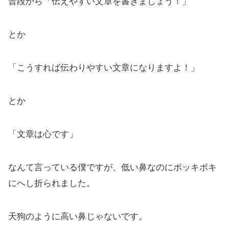
普段から「伝えやすい文章を書きましょう！」
とか
「こうすれば伝わりやすい文章になりますよ！」
とか
「文章は心です」
なんて言っている僕ですが、低い鼻なのにボッキボキ
にへし折られました。
天狗のように高い鼻じゃないです。