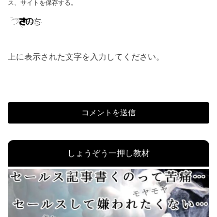
ス、サイトを保存する。
上に表示された文字を入力してください。
しょうぞう一押し教材