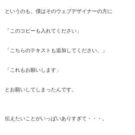
というのも、僕はそのウェブデザイナーの方に
「このコピーも入れてください」
「こちらのテキストも追加してください。」
「これもお願いします」
とお願いしてしまったんです。
伝えたいことがいっぱいありすぎて・・・。