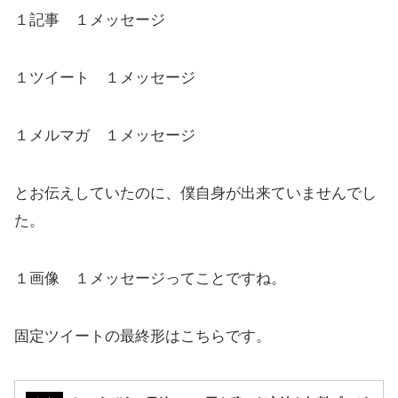
１記事 １メッセージ
１ツイート １メッセージ
１メルマガ １メッセージ
とお伝えしていたのに、僕自身が出来ていませんでし
た。
１画像 １メッセージってことですね。
固定ツイートの最終形はこちらです。