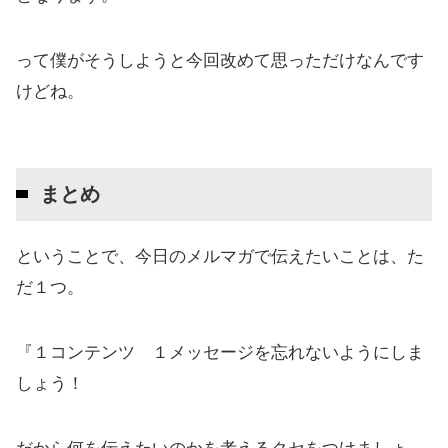
って僕がそうしようと今回改めて思っただけなんです
けどね。
まとめ
ということで、今日のメルマガで伝えたいことは、た
だ１つ。
『１コンテンツ １メッセージを忘れないようにしま
しょう！