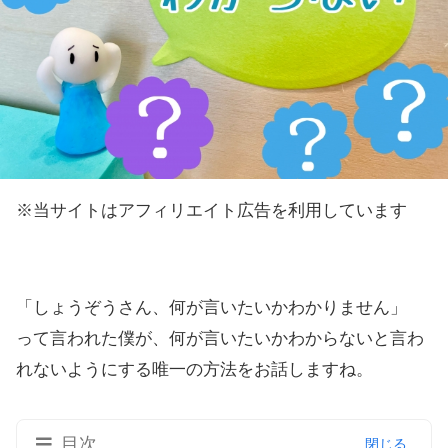
※当サイトはアフィリエイト広告を利用しています
「しょうぞうさん、何が言いたいかわかりません」
って言われた僕が、何が言いたいかわからないと言わ
れないようにする唯一の方法をお話しますね。
目次