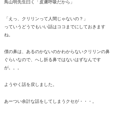
鳥山明先生曰く「皮膚呼吸だから」
「えっ、クリリンって人間じゃないの？」
っていうどうでもいい話はココまでにしておきます
ね。
僕の鼻は、あるのかないのかわからないクリリンの鼻
ぐらいなので、へし折る鼻ではないはずなんです
が。。。
ようやく話を戻しました。
あーつい余計な話をしてしまうクセが・・・。