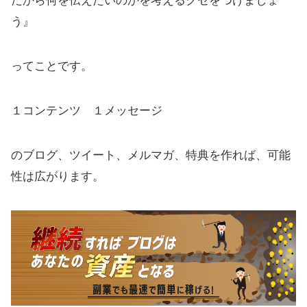
だから何を伝えたいのかを考えるクセをつけましょ
う』
ってことです。
１コンテンツ １メッセージ
のブログ、ツイート、メルマガ、特典を作れば、可能
性は広がります。