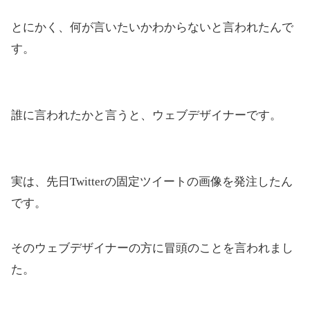
とにかく、何が言いたいかわからないと言われたんで
す。
誰に言われたかと言うと、ウェブデザイナーです。
実は、先日Twitterの固定ツイートの画像を発注したん
です。
そのウェブデザイナーの方に冒頭のことを言われまし
た。