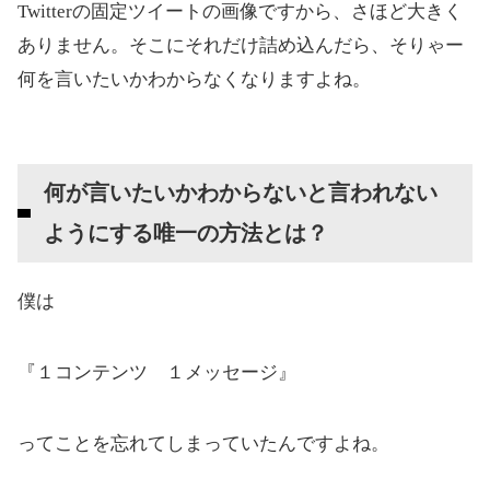
Twitterの固定ツイートの画像ですから、さほど大きく
ありません。そこにそれだけ詰め込んだら、そりゃー
何を言いたいかわからなくなりますよね。
何が言いたいかわからないと言われない
ようにする唯一の方法とは？
僕は
『１コンテンツ １メッセージ』
ってことを忘れてしまっていたんですよね。