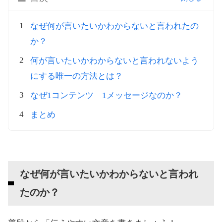
なぜ何が言いたいかわからないと言われたの
か？
何が言いたいかわからないと言われないよう
にする唯一の方法とは？
なぜ1コンテンツ 1メッセージなのか？
まとめ
なぜ何が言いたいかわからないと言われ
たのか？