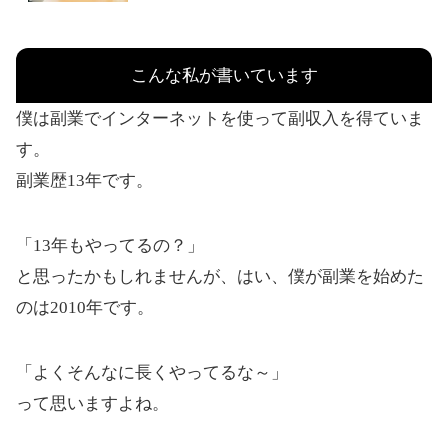
こんな私が書いています
僕は副業でインターネットを使って副収入を得ていま
す。
副業歴13年です。
「13年もやってるの？」
と思ったかもしれませんが、はい、僕が副業を始めた
のは2010年です。
「よくそんなに長くやってるな～」
って思いますよね。