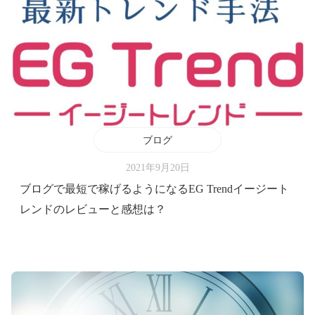
ブログ
2021年9月20日
ブログで最短で稼げるようになるEG Trendイージート
レンドのレビューと感想は？