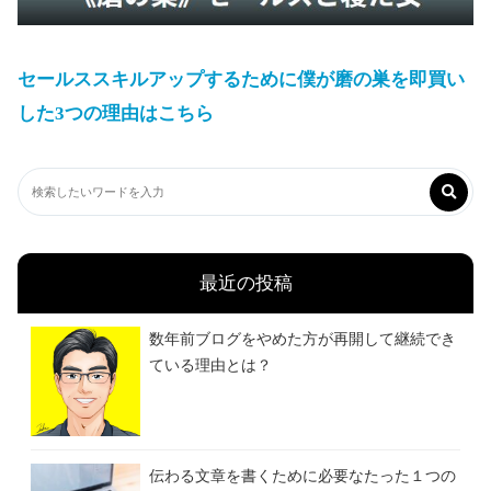
セールススキルアップするために僕が磨の巣を即買い
した3つの理由はこちら
最近の投稿
数年前ブログをやめた方が再開して継続でき
ている理由とは？
伝わる文章を書くために必要なたった１つの