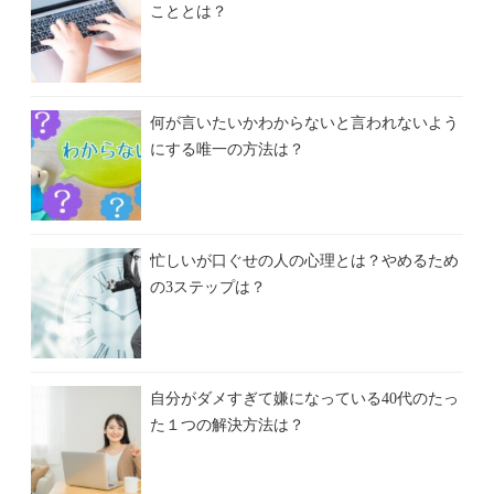
こととは？
何が言いたいかわからないと言われないよう
にする唯一の方法は？
忙しいが口ぐせの人の心理とは？やめるため
の3ステップは？
自分がダメすぎて嫌になっている40代のたっ
た１つの解決方法は？