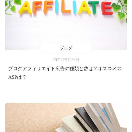
ブログ
2021年9月29日
ブログアフィリエイト広告の種類と数は？オススメの
ASPは？