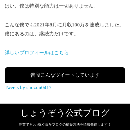
はい、僕は特別な能力は一切ありません。
こんな僕でも2021年8月に月収100万を達成しました。
僕にあるのは、継続力だけです。
詳しいプロフィールはこちら
普段こんなツイートしています
Tweets by shozou0417
しょうぞう公式ブログ
副業で月5万稼ぐ資産ブログの構築方法を情報発信します！