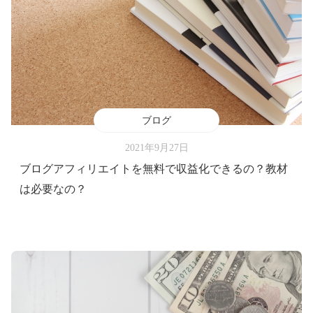
ブログ
2021年9月27日
ブログアフィリエイトを無料で収益化できるの？教材
は必要なの？