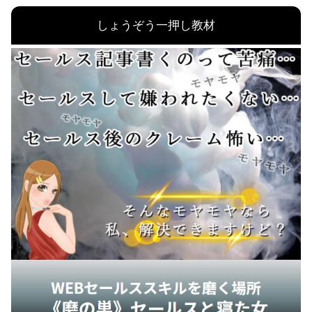
しょうぞう一押し教材