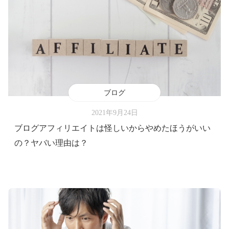
ブログ
2021年9月24日
ブログアフィリエイトは怪しいからやめたほうがいい
の？ヤバい理由は？