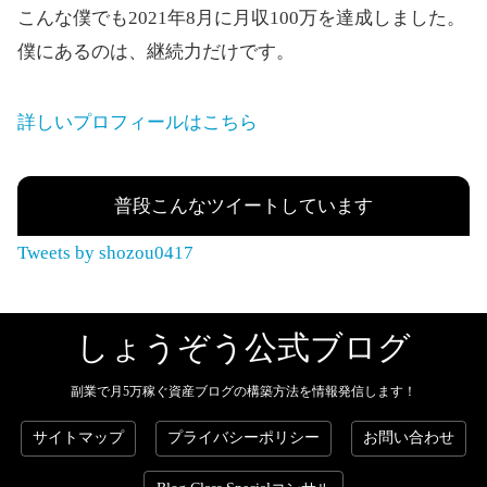
こんな僕でも2021年8月に月収100万を達成しました。
僕にあるのは、継続力だけです。
詳しいプロフィールはこちら
普段こんなツイートしています
Tweets by shozou0417
しょうぞう公式ブログ
副業で月5万稼ぐ資産ブログの構築方法を情報発信します！
サイトマップ
プライバシーポリシー
お問い合わせ