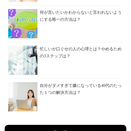
何が言いたいかわからないと言われないよう
にする唯一の方法は？
忙しいが口ぐせの人の心理とは？やめるため
の3ステップは？
自分がダメすぎて嫌になっている40代のたっ
た１つの解決方法は？