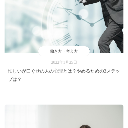
働き方・考え方
2022年1月25日
忙しいが口ぐせの人の心理とは？やめるための3ステッ
プは？