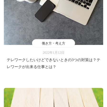
働き方・考え方
2022年1月12日
テレワークしたいけどできないときの3つの対策は？テ
レワークが出来る仕事とは？