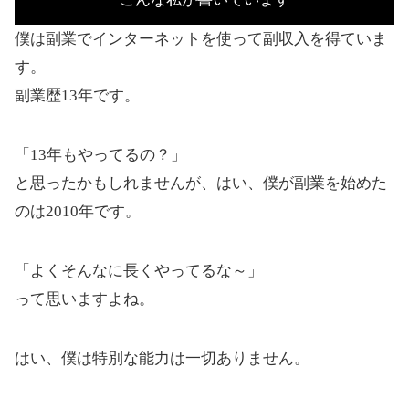
僕は副業でインターネットを使って副収入を得ていま
す。
副業歴13年です。
「13年もやってるの？」
と思ったかもしれませんが、はい、僕が副業を始めた
のは2010年です。
「よくそんなに長くやってるな～」
って思いますよね。
はい、僕は特別な能力は一切ありません。