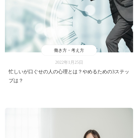
働き方・考え方
2022年1月25日
忙しいが口ぐせの人の心理とは？やめるための3ステッ
プは？