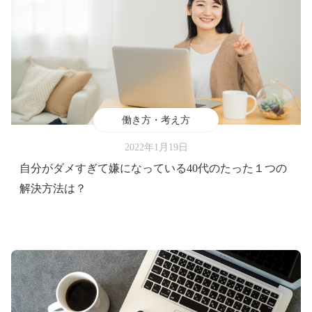
働き方・考え方
2022年1月19日
自分がダメすぎて嫌になっている40代のたった１つの
解決方法は？