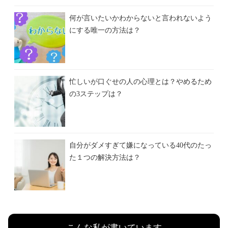
何が言いたいかわからないと言われないよう
にする唯一の方法は？
忙しいが口ぐせの人の心理とは？やめるため
の3ステップは？
自分がダメすぎて嫌になっている40代のたっ
た１つの解決方法は？
こんな私が書いています