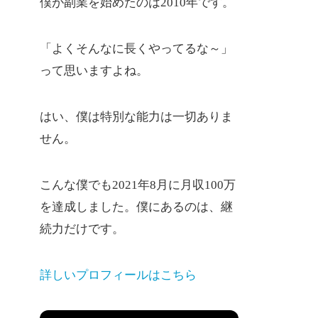
僕が副業を始めたのは2010年です。
「よくそんなに長くやってるな～」
って思いますよね。
はい、僕は特別な能力は一切ありま
せん。
こんな僕でも2021年8月に月収100万
を達成しました。僕にあるのは、継
続力だけです。
詳しいプロフィールはこちら