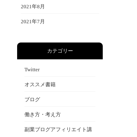
2021年8月
2021年7月
カテゴリー
Twitter
オススメ書籍
ブログ
働き方・考え方
副業ブログアフィリエイト講