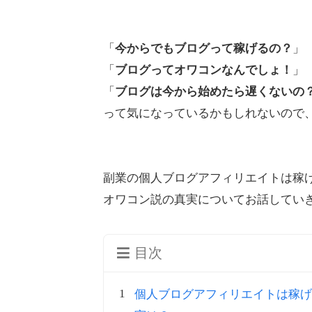
「
今からでもブログって稼げるの？
」
「
ブログってオワコンなんでしょ！
」
「
ブログは今から始めたら遅くないの
って気になっているかもしれないので
副業の個人ブログアフィリエイトは稼げ
オワコン説の真実についてお話してい
目次
個人ブログアフィリエイトは稼げ