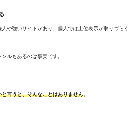
る
法人や強いサイトがあり、個人では上位表示が取りづらく
ャンルもあるのは事実です。
かと言うと、そんなことはありません
。