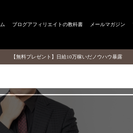
ム
ブログアフィリエイトの教科書
メールマガジン
【無料プレゼント】日給10万稼いだノウハウ暴露