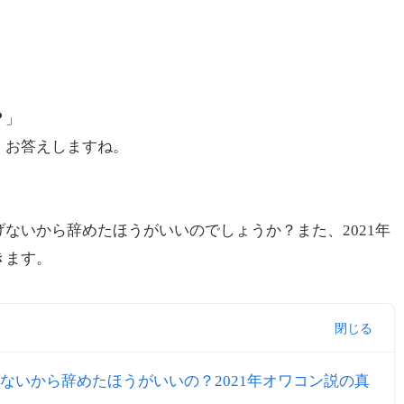
？
」
、お答えしますね。
ないから辞めたほうがいいのでしょうか？また、2021年
きます。
ないから辞めたほうがいいの？2021年オワコン説の真