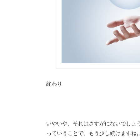
終わり
いやいや、それはさすがにないでしょ
っていうことで、もう少し続けますね