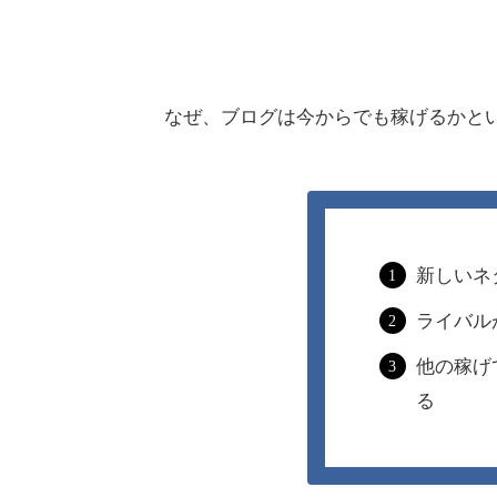
なぜ、ブログは今からでも稼げるかと
新しいネ
ライバル
他の稼げ
る