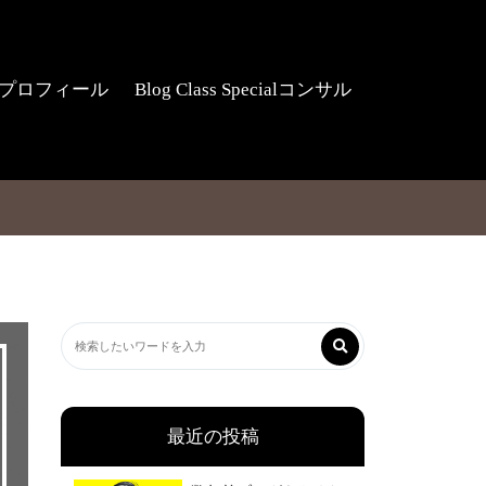
プロフィール
Blog Class Specialコンサル
最近の投稿