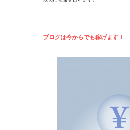
ブログは今からでも稼げます！