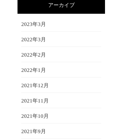
アーカイブ
2023年3月
2022年3月
2022年2月
2022年1月
2021年12月
2021年11月
2021年10月
2021年9月