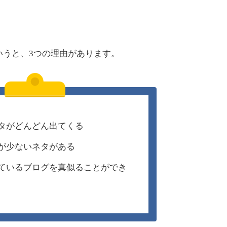
いうと、3つの理由があります。
タがどんどん出てくる
が少ないネタがある
ているブログを真似ることができ