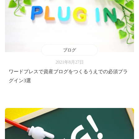
ブログ
2021年8月27日
ワードプレスで資産ブログをつくるうえでの必須プラ
グイン3選