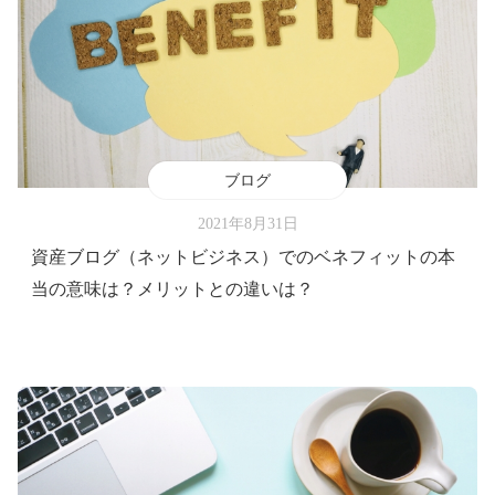
ブログ
2021年8月31日
資産ブログ（ネットビジネス）でのベネフィットの本
当の意味は？メリットとの違いは？