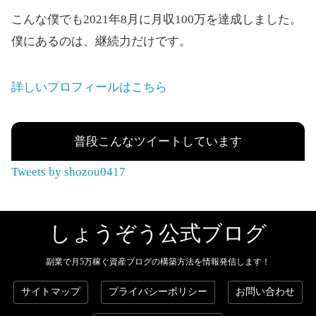
こんな僕でも2021年8月に月収100万を達成しました。
僕にあるのは、継続力だけです。
詳しいプロフィールはこちら
普段こんなツイートしています
Tweets by shozou0417
しょうぞう公式ブログ
副業で月5万稼ぐ資産ブログの構築方法を情報発信します！
サイトマップ
プライバシーポリシー
お問い合わせ