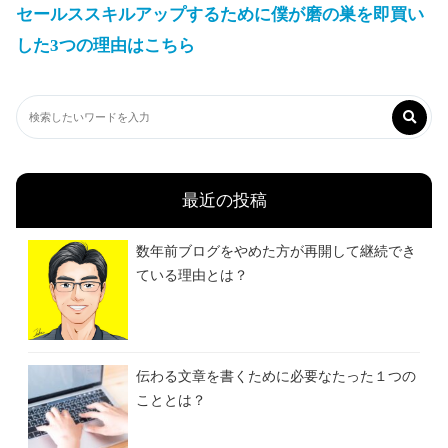
セールススキルアップするために僕が磨の巣を即買い
した3つの理由はこちら
最近の投稿
数年前ブログをやめた方が再開して継続でき
ている理由とは？
伝わる文章を書くために必要なたった１つの
こととは？