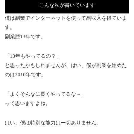
こんな私が書いています
僕は副業でインターネットを使って副収入を得ていま
す。
副業歴13年です。
「13年もやってるの？」
と思ったかもしれませんが、はい、僕が副業を始めた
のは2010年です。
「よくそんなに長くやってるな～」
って思いますよね。
はい、僕は特別な能力は一切ありません。