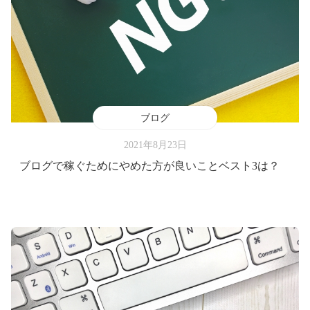
ブログ
2021年8月23日
ブログで稼ぐためにやめた方が良いことベスト3は？