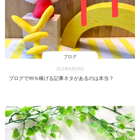
ブログ
2021年8月29日
ブログで99％稼げる記事ネタがあるのは本当？