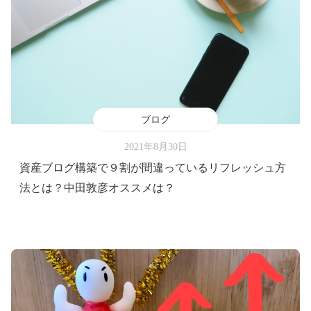
ブログ
2021年8月30日
資産ブログ構築で９割が間違っているリフレッシュ方
法とは？中田敦彦オススメは？