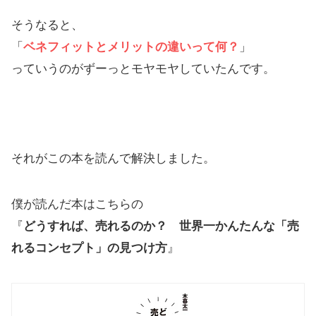
そうなると、
「
ベネフィットとメリットの違いって何？
」
っていうのがずーっとモヤモヤしていたんです。
それがこの本を読んで解決しました。
僕が読んだ本はこちらの
『
どうすれば、売れるのか？ 世界一かんたんな「売
れるコンセプト」の見つけ方
』