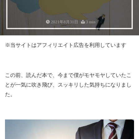
2021年8月31日
3 min
※当サイトはアフィリエイト広告を利用しています
この前、読んだ本で、今まで僕がモヤモヤしていたこ
とが一気に吹き飛び、スッキリした気持ちになりまし
た。