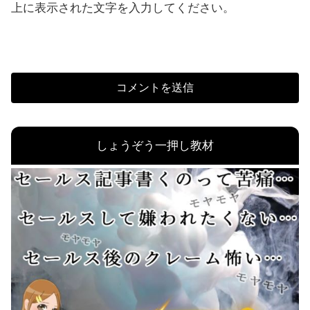
上に表示された文字を入力してください。
しょうぞう一押し教材