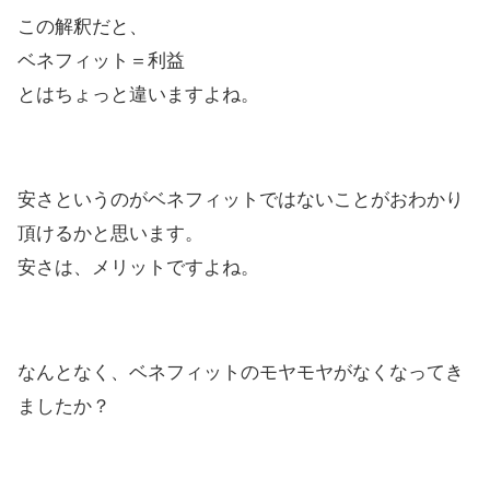
この解釈だと、
ベネフィット＝利益
とはちょっと違いますよね。
安さというのがベネフィットではないことがおわかり
頂けるかと思います。
安さは、メリットですよね。
なんとなく、ベネフィットのモヤモヤがなくなってき
ましたか？