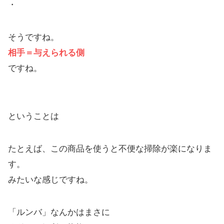
・
そうですね。
相手＝与えられる側
ですね。
ということは
たとえば、この商品を使うと不便な掃除が楽になりま
す。
みたいな感じですね。
「ルンバ」なんかはまさに