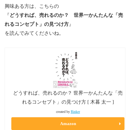
興味ある方は、こちらの
『
どうすれば、売れるのか？ 世界一かんたんな「売
れるコンセプト」の見つけ方
』
を読んでみてくださいね。
どうすれば、売れるのか？ 世界一かんたんな「売
れるコンセプト」の見つけ方 [ 木暮 太一 ]
created by
Rinker
Amazon