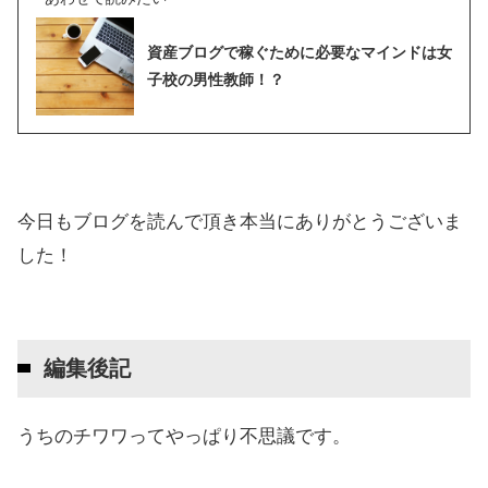
資産ブログで稼ぐために必要なマインドは女
子校の男性教師！？
今日もブログを読んで頂き本当にありがとうございま
した！
編集後記
うちのチワワってやっぱり不思議です。