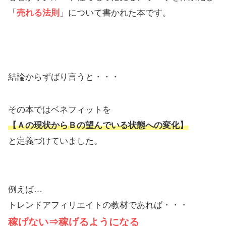
「
売れる法則
」について書かれた本です。
結論からずばり言うと・・・
その本ではベネフィットを
【Ａの現状からＢの望んでいる状態への変化】
と定義づけていました。
例えば…
トレンドアフィリエイトの教材であれば・・・
稼げない⇒稼げるようになる