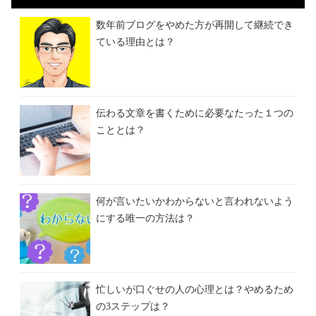
数年前ブログをやめた方が再開して継続でき
ている理由とは？
伝わる文章を書くために必要なたった１つの
こととは？
何が言いたいかわからないと言われないよう
にする唯一の方法は？
忙しいが口ぐせの人の心理とは？やめるため
の3ステップは？