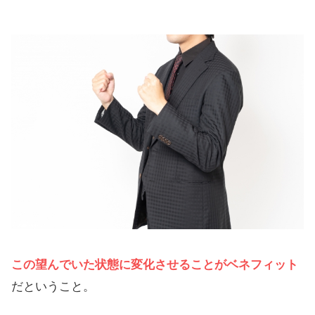
この望んでいた状態に変化させることがベネフィット
だということ。