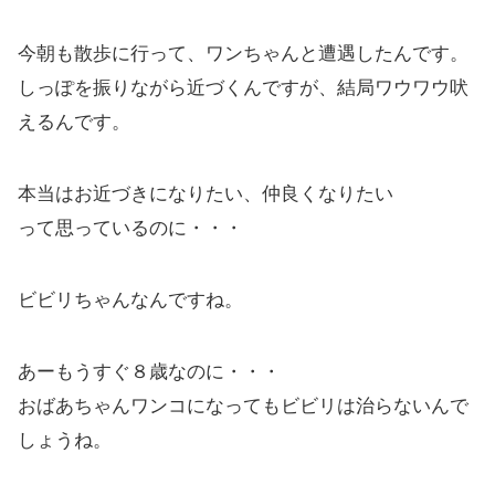
今朝も散歩に行って、ワンちゃんと遭遇したんです。
しっぽを振りながら近づくんですが、結局ワウワウ吠
えるんです。
本当はお近づきになりたい、仲良くなりたい
って思っているのに・・・
ビビリちゃんなんですね。
あーもうすぐ８歳なのに・・・
おばあちゃんワンコになってもビビリは治らないんで
しょうね。