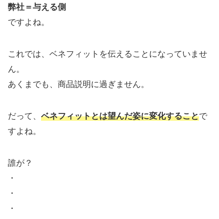
弊社＝与える側
ですよね。
これでは、ベネフィットを伝えることになっていませ
ん。
あくまでも、商品説明に過ぎません。
だって、
ベネフィットとは望んだ姿に変化すること
で
すよね。
誰が？
・
・
・