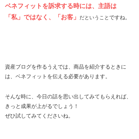
ベネフィットを訴求する時には、主語は
「私」ではなく、「お客」
ですね。
だということ
資産ブログを作るうえでは、商品を紹介するときに
は、ベネフィットを伝える必要があります。
そんな時に、今日の話を思い出してみてもらえれば、
きっと成果が上がるでしょう！
ぜひ試してみてくださいね。