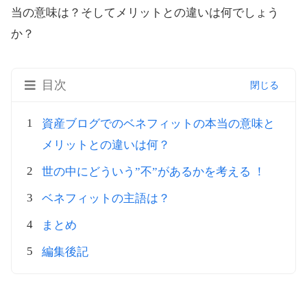
当の意味は？そしてメリットとの違いは何でしょう
か？
目次
資産ブログでのベネフィットの本当の意味と
メリットとの違いは何？
世の中にどういう”不”があるかを考える ！
ベネフィットの主語は？
まとめ
編集後記