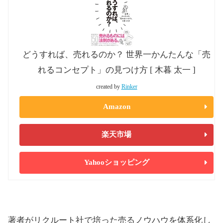
どうすれば、売れるのか？ 世界一かんたんな「売
れるコンセプト」の見つけ方 [ 木暮 太一 ]
created by
Rinker
Amazon
楽天市場
Yahooショッピング
著者がリクルート社で培った売るノウハウを体系化し