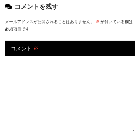
コメントを残す
メールアドレスが公開されることはありません。
※
が付いている欄は
必須項目です
コメント
※