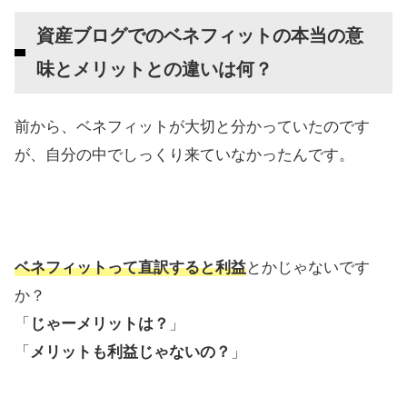
資産ブログでのベネフィットの本当の意
味とメリットとの違いは何？
前から、ベネフィットが大切と分かっていたのです
が、自分の中でしっくり来ていなかったんです。
ベネフィットって直訳すると利益
とかじゃないです
か？
「
じゃーメリットは？
」
「
メリットも利益じゃないの？
」