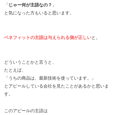
「
じゃー何が主語なの？
」
と気になった方もいると思います。
ベネフィットの主語は与えられる側が正しい
と。
どういうことかと言うと、
たとえば、
「うちの商品は、最新技術を使っています。」
とアピールしている会社を見たことがあるかと思いま
す。
このアピールの主語は