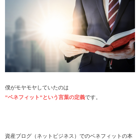
僕がモヤモヤしていたのは
”ベネフィット”という言葉の定義
です。
資産ブログ（ネットビジネス）でのベネフィットの本