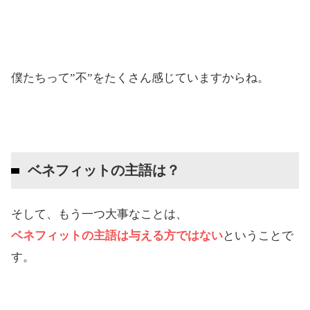
僕たちって”不”をたくさん感じていますからね。
ベネフィットの主語は？
そして、もう一つ大事なことは、
ベネフィットの主語は与える方ではない
ということで
す。