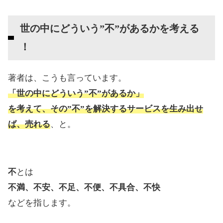
世の中にどういう”不”があるかを考える
！
著者は、こうも言っています。
「世の中にどういう”不”があるか」
を考えて、その”不”を解決するサービスを生み出せ
ば、売れる
、と。
不
とは
不満、不安、不足、不便、不具合、不快
などを指します。