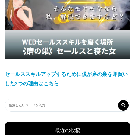
セールススキルアップするために僕が磨の巣を即買い
した3つの理由はこちら
最近の投稿