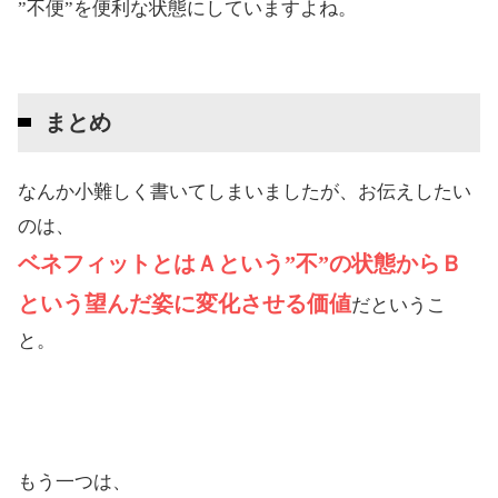
”不便”を便利な状態にしていますよね。
まとめ
なんか小難しく書いてしまいましたが、お伝えしたい
のは、
ベネフィットとはＡという”不”の状態からＢ
という望んだ姿に変化させる価値
だというこ
と。
もう一つは、