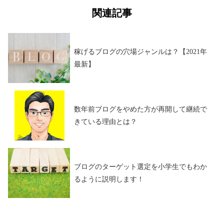
関連記事
稼げるブログの穴場ジャンルは？【2021年
最新】
数年前ブログをやめた方が再開して継続で
きている理由とは？
ブログのターゲット選定を小学生でもわか
るように説明します！