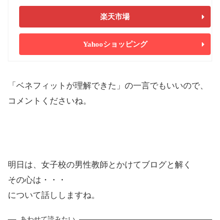
楽天市場
Yahooショッピング
「ベネフィットが理解できた」の一言でもいいので、
コメントくださいね。
明日は、女子校の男性教師とかけてブログと解く
その心は・・・
について話ししますね。