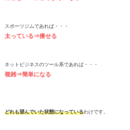
スポーツジムであれば・・・
太っている⇒痩せる
ネットビジネスのツール系であれば・・・
複雑⇒簡単になる
どれも望んでいた状態になっている
わけです。