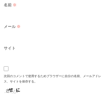
名前
※
メール
※
サイト
次回のコメントで使用するためブラウザーに自分の名前、メールアドレ
ス、サイトを保存する。