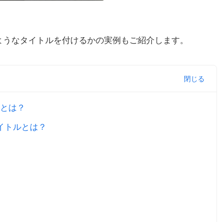
ようなタイトルを付けるかの実例もご紹介します。
とは？
イトルとは？