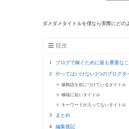
ダメダメタイトルを僕なら実際にどの
目次
ブログで稼ぐために最も重要なこ
やってはいけない3つのブログタ
修飾語を前につけているタイトル
極端に短いタイトル
キーワードが入ってないタイトル
まとめ
編集後記