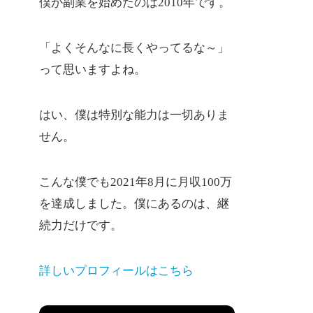
僕が副業を始めたのは2010年です。
「よくそんなに長くやってるな～」
って思いますよね。
はい、僕は特別な能力は一切ありま
せん。
こんな僕でも2021年8月に月収100万
を達成しました。僕にあるのは、継
続力だけです。
詳しいプロフィールはこちら