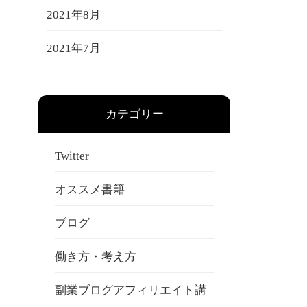
2021年8月
2021年7月
カテゴリー
Twitter
オススメ書籍
ブログ
働き方・考え方
副業ブログアフィリエイト講