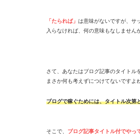
「たられば」
は意味がないですが、サ
入らなければ、何の意味もなしません
さて、あなたはブログ記事のタイトル
まさか何も考えずにつけてないですよ
ブログで稼ぐためには、タイトル次第
そこで、
ブログ記事タイトル付でやっ