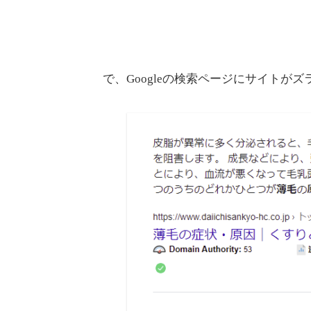
で、Googleの検索ページにサイトが