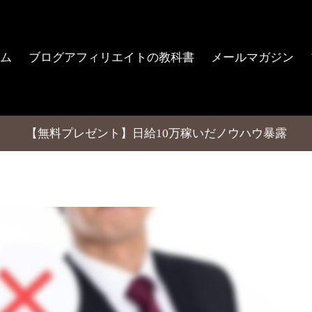
ム
ブログアフィリエイトの教科書
メールマガジン
【無料プレゼント】日給10万稼いだノウハウ暴露