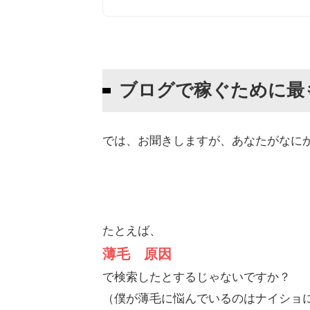
ブログで稼ぐために最
では、お聞きしますが、あなたがなに
たとえば、
薄毛 原因
で検索したとするじゃないですか？
（僕が薄毛に悩んでいるのはナイショ