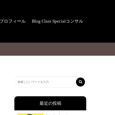
プロフィール
Blog Class Specialコンサル
最近の投稿