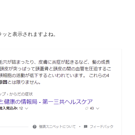
ズラッと表示されますよね。