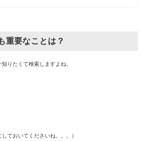
も重要なことは？
か知りたくて検索しますよね。
にしておいてくださいね。。。）