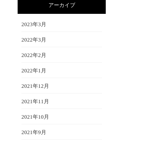
アーカイブ
2023年3月
2022年3月
2022年2月
2022年1月
2021年12月
2021年11月
2021年10月
2021年9月