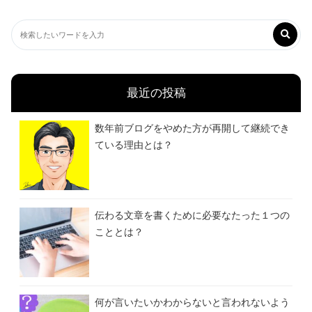
最近の投稿
数年前ブログをやめた方が再開して継続でき
ている理由とは？
伝わる文章を書くために必要なたった１つの
こととは？
何が言いたいかわからないと言われないよう