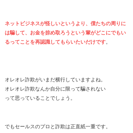
ネットビジネスが怪しいというより、僕たちの周りに
は騙して、お金を掠め取ろうという輩がどこにでもい
るってことを再認識してもらいたいだけです
。
オレオレ詐欺がいまだ横行していますよね。
オレオレ詐欺なんか自分に限って騙されない
って思っていることでしょう。
でもセールスのプロと詐欺は正直紙一重です。