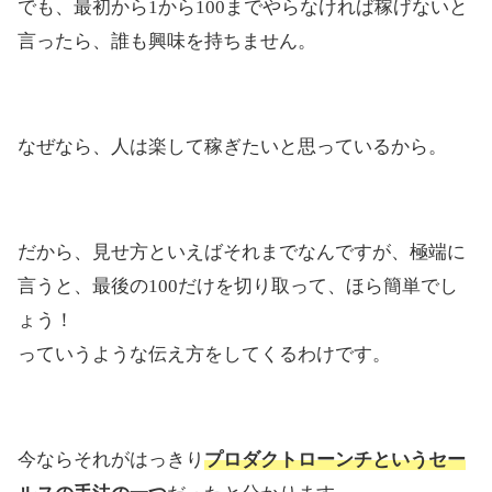
でも、最初から1から100までやらなければ稼げないと
言ったら、誰も興味を持ちません。
なぜなら、人は楽して稼ぎたいと思っているから。
だから、見せ方といえばそれまでなんですが、極端に
言うと、最後の100だけを切り取って、ほら簡単でし
ょう！
っていうような伝え方をしてくるわけです。
今ならそれがはっきり
プロダクトローンチというセー