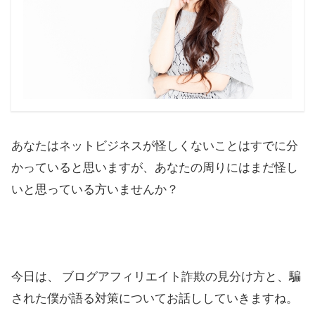
あなたはネットビジネスが怪しくないことはすでに分
かっていると思いますが、あなたの周りにはまだ怪し
いと思っている方いませんか？
今日は、 ブログアフィリエイト詐欺の見分け方と、騙
された僕が語る対策についてお話ししていきますね。