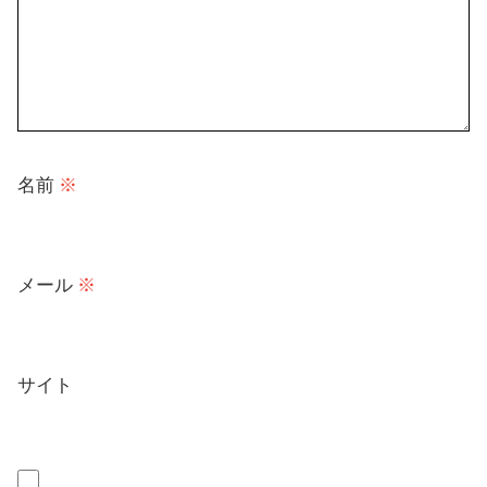
名前
※
メール
※
サイト