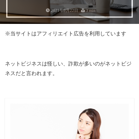
2021年9月22日
3 min
※当サイトはアフィリエイト広告を利用しています
ネットビジネスは怪しい、詐欺が多いのがネットビジ
ネスだと言われます。