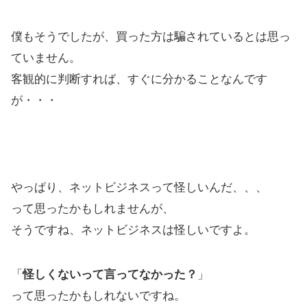
僕もそうでしたが、買った方は騙されているとは思っ
ていません。
客観的に判断すれば、すぐに分かることなんです
が・・・
やっぱり、ネットビジネスって怪しいんだ、、、
って思ったかもしれませんが、
そうですね、ネットビジネスは怪しいですよ。
「
怪しくないって言ってなかった？
」
って思ったかもしれないですね。