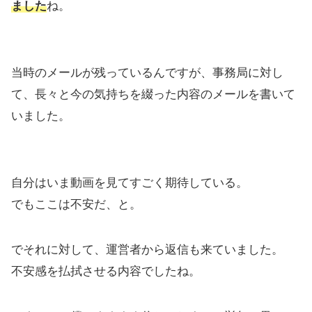
ました
ね。
当時のメールが残っているんですが、事務局に対し
て、長々と今の気持ちを綴った内容のメールを書いて
いました。
自分はいま動画を見てすごく期待している。
でもここは不安だ、と。
でそれに対して、運営者から返信も来ていました。
不安感を払拭させる内容でしたね。