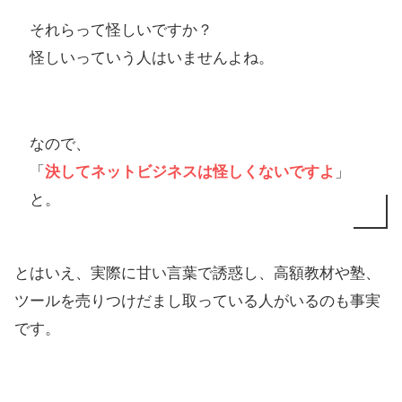
それらって怪しいですか？
怪しいっていう人はいませんよね。
なので、
「
決してネットビジネスは怪しくないですよ
」
と。
とはいえ、実際に甘い言葉で誘惑し、高額教材や塾、
ツールを売りつけだまし取っている人がいるのも事実
です。