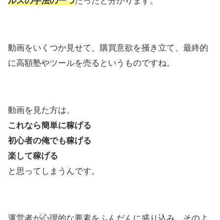
ルスの手法の一つ
だったと分かります。
動画をいくつか見せて、購買意欲を掻き立て、最終的
に高額塾やツールを売るというものですね。
動画を見た方は、
これなら簡単に稼げる
初心者の俺でも稼げる
楽して稼げる
と思ってしまうんです。
運営者が心理的な要素をふんだんに盛り込み、そのよ