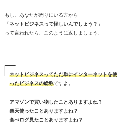
もし、あなたが周りにいる方から
「
ネットビジネスって怪しいんでしょう？
」
って言われたら、このように返しましょう。
ネットビジネスってただ単にインターネットを使
ったビジネスの総称
ですよ。
アマゾンで買い物したことありますよね？
楽天使ったことありますよね？
食べログ見たことありますよね？