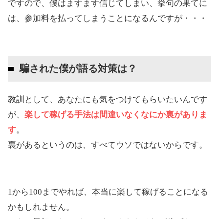
ですので、僕はますます信じてしまい、挙句の果てに
は、参加料を払ってしまうことになるんですが・・・
騙された僕が語る対策は？
教訓として、あなたにも気をつけてもらいたいんです
が、
楽して稼げる手法は間違いなくなにか裏がありま
す
。
裏があるというのは、すべてウソではないからです。
1から100までやれば、本当に楽して稼げることになる
かもしれません。