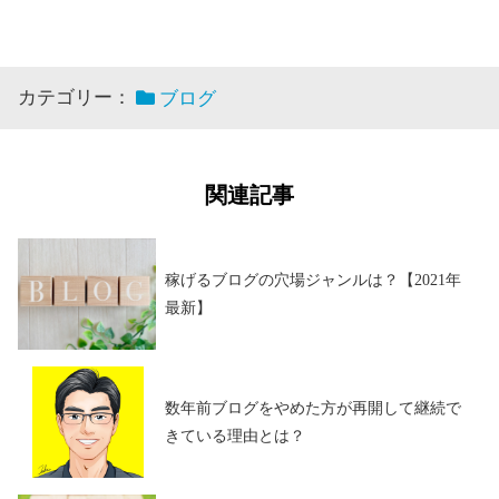
カテゴリー：
ブログ
関連記事
稼げるブログの穴場ジャンルは？【2021年
最新】
数年前ブログをやめた方が再開して継続で
きている理由とは？