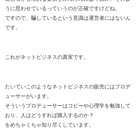
うに思わせているっていうのが正確ですけどね。
ですので、騙しているという意識は運営者にはないん
です。
これがネットビジネスの真実です。
たいていこのようなネットビジネスの販売にはプロデ
ューサーがいます。
そういうプロデューサーはコピーや心理学を勉強して
おり、人はどうすれば購入するのか？
をめちゃくちゃ知り尽くしています。