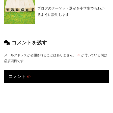
ブログのターゲット選定を小学生でもわか
るように説明します！
コメントを残す
メールアドレスが公開されることはありません。
※
が付いている欄は
必須項目です
コメント
※