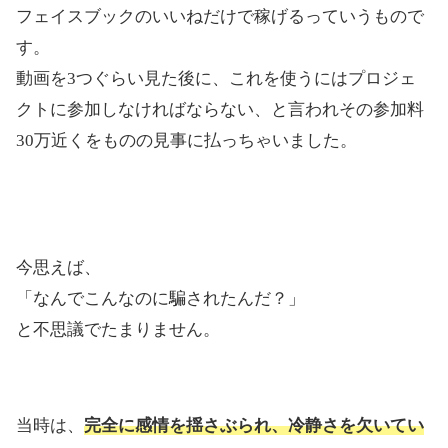
フェイスブックのいいねだけで稼げるっていうもので
す。
動画を3つぐらい見た後に、これを使うにはプロジェ
クトに参加しなければならない、と言われその参加料
30万近くをものの見事に払っちゃいました。
今思えば、
「なんでこんなのに騙されたんだ？」
と不思議でたまりません。
当時は、
完全に感情を揺さぶられ、冷静さを欠いてい