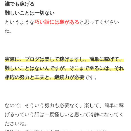
誰でも稼げる
難しいことは一切ない
というような
巧い話には裏がある
と思ってください
ね。
実際に、ブログは楽して稼げますし、簡単に稼げて、
難しいことはないんですが、そこまで至るには、それ
相応の努力と工夫と、継続力が必要
です。
なので、そういう努力も必要なく、楽して、簡単に稼
げるっていう話は一度怪しいと思って冷静になってく
ださいね。