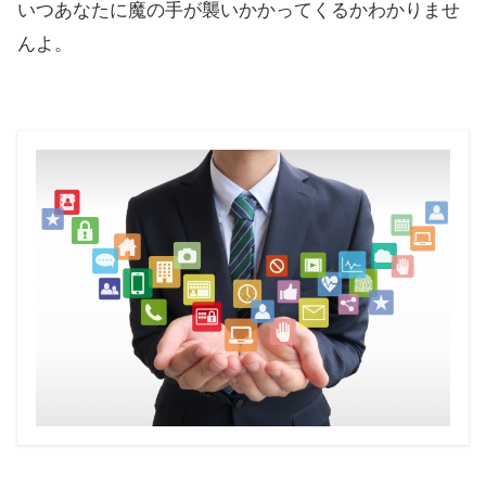
いつあなたに魔の手が襲いかかってくるかわかりませ
んよ。