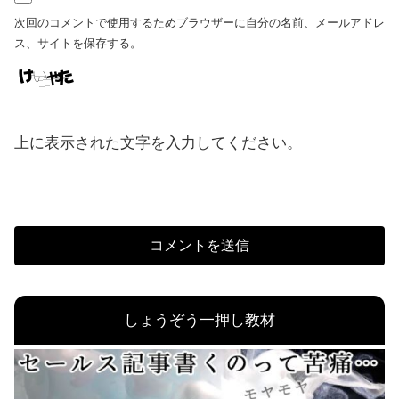
次回のコメントで使用するためブラウザーに自分の名前、メールアドレ
ス、サイトを保存する。
上に表示された文字を入力してください。
しょうぞう一押し教材