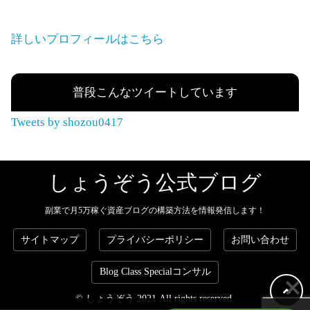
詳しいプロフィールはこちら
普段こんなツイートしています
Tweets by shozou0417
しょうぞう公式ブログ
副業で月5万稼ぐ資産ブログの構築方法を情報発信します！
サイトマップ
プライバシーポリシー
お問い合わせ
Blog Class Specialコンサル
© しょうぞう 2021 All rights reserved.