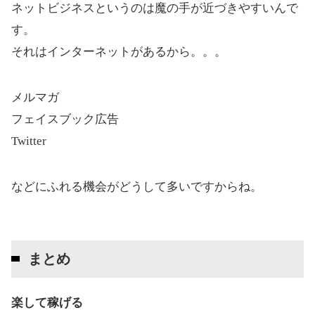
ネットビジネスというのは魔の手が近づきやすいんで
す。
それはインターネットがあるから。。。
メルマガ
フェイスブック広告
Twitter
などにふれる機会がどうして多いですからね。
まとめ
楽して稼げる