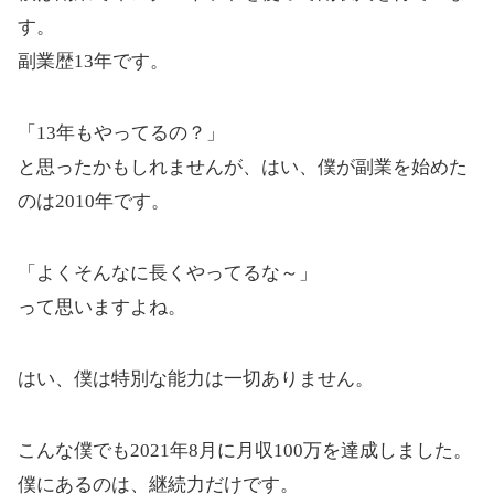
す。
副業歴13年です。
「13年もやってるの？」
と思ったかもしれませんが、はい、僕が副業を始めた
のは2010年です。
「よくそんなに長くやってるな～」
って思いますよね。
はい、僕は特別な能力は一切ありません。
こんな僕でも2021年8月に月収100万を達成しました。
僕にあるのは、継続力だけです。