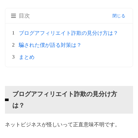
目次
ブログアフィリエイト詐欺の見分け方は？
騙された僕が語る対策は？
まとめ
ブログアフィリエイト詐欺の見分け方
は？
ネットビジネスが怪しいって正直意味不明です。