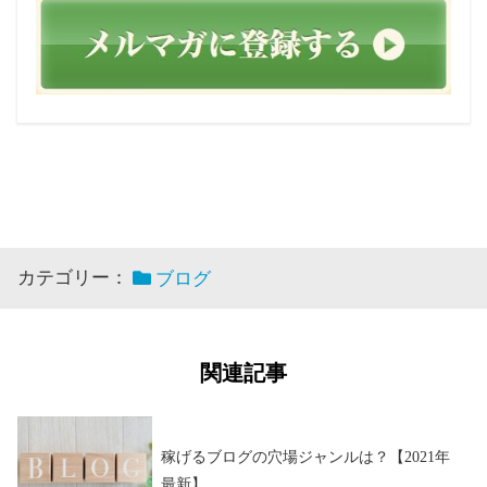
カテゴリー：
ブログ
関連記事
稼げるブログの穴場ジャンルは？【2021年
最新】