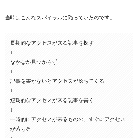
当時はこんなスパイラルに陥っていたのです。
長期的なアクセスが来る記事を探す
↓
なかなか見つからず
↓
記事を書かないとアクセスが落ちてくる
↓
短期的なアクセスが来る記事を書く
↓
一時的にアクセスが来るものの、すぐにアクセス
が落ちる