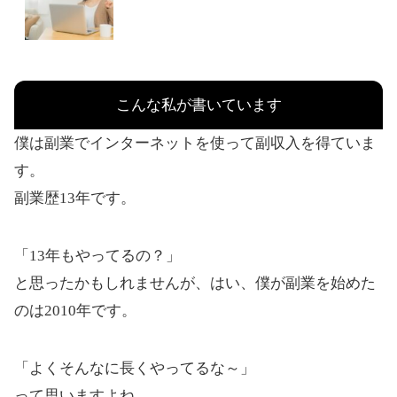
こんな私が書いています
僕は副業でインターネットを使って副収入を得ていま
す。
副業歴13年です。
「13年もやってるの？」
と思ったかもしれませんが、はい、僕が副業を始めた
のは2010年です。
「よくそんなに長くやってるな～」
って思いますよね。