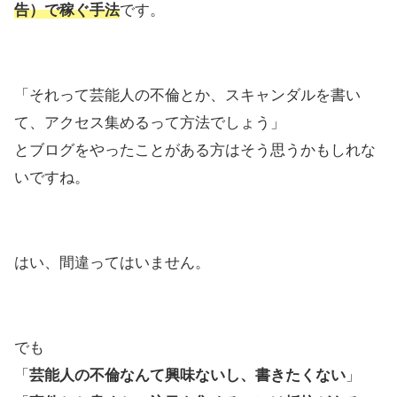
告）で稼ぐ手法
です。
「それって芸能人の不倫とか、スキャンダルを書い
て、アクセス集めるって方法でしょう」
とブログをやったことがある方はそう思うかもしれな
いですね。
はい、間違ってはいません。
でも
「
芸能人の不倫なんて興味ないし、書きたくない
」