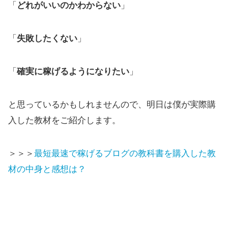
「
どれがいいのかわからない
」
「
失敗したくない
」
「
確実に稼げるようになりたい
」
と思っているかもしれませんので、明日は僕が実際購
入した教材をご紹介します。
＞＞＞
最短最速で稼げるブログの教科書を購入した教
材の中身と感想は？