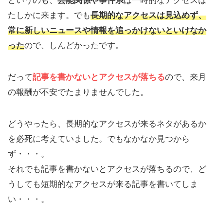
というのも、
芸能関係や事件系
は一時的なアクセスは
たしかに来ます。でも
長期的なアクセスは見込めず、
常に新しいニュースや情報を追っかけないといけなか
った
ので、しんどかったです。
だって
記事を書かないとアクセスが落ちる
ので、来月
の報酬が不安でたまりませんでした。
どうやったら、長期的なアクセスが来るネタがあるか
を必死に考えていました。でもなかなか見つから
ず・・・。
それでも記事を書かないとアクセスが落ちるので、ど
うしても短期的なアクセスが来る記事を書いてしま
い・・・。