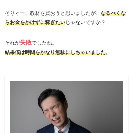
そりゃー、教材を買おうと思いましたが、
なるべくな
らお金をかけずに稼ぎたい
じゃないですか？
失敗
それが
でしたね。
結果僕は時間をかなり無駄にしちゃいました
。