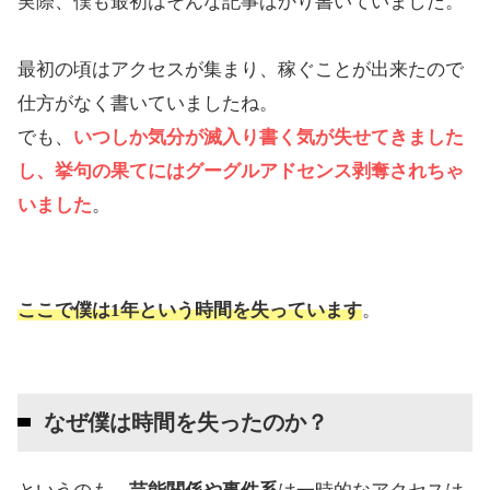
実際、僕も最初はそんな記事ばかり書いていました。
最初の頃はアクセスが集まり、稼ぐことが出来たので
仕方がなく書いていましたね。
でも、
いつしか気分が滅入り書く気が失せてきました
し、挙句の果てにはグーグルアドセンス剥奪されちゃ
いました
。
ここで僕は1年という時間を失っています
。
なぜ僕は時間を失ったのか？