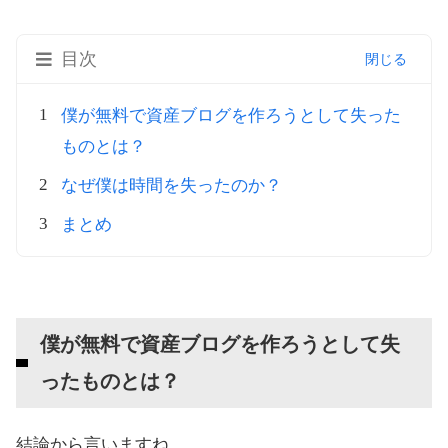
目次
僕が無料で資産ブログを作ろうとして失った
ものとは？
なぜ僕は時間を失ったのか？
まとめ
僕が無料で資産ブログを作ろうとして失
ったものとは？
結論から言いますね。