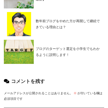
数年前ブログをやめた方が再開して継続で
きている理由とは？
ブログのターゲット選定を小学生でもわか
るように説明します！
コメントを残す
メールアドレスが公開されることはありません。
※
が付いている欄は
必須項目です