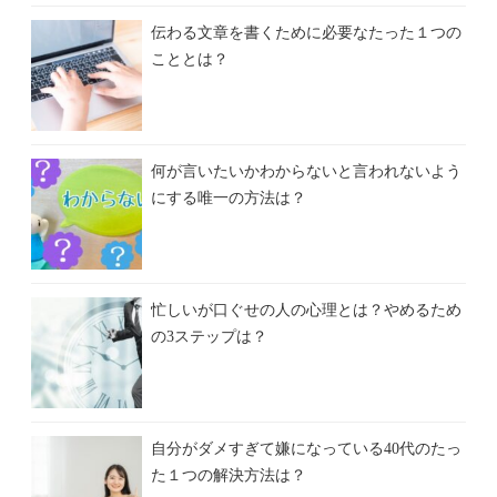
伝わる文章を書くために必要なたった１つの
こととは？
何が言いたいかわからないと言われないよう
にする唯一の方法は？
忙しいが口ぐせの人の心理とは？やめるため
の3ステップは？
自分がダメすぎて嫌になっている40代のたっ
た１つの解決方法は？