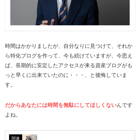
時間はかかりましたが、自分なりに見つけて、それか
ら特化ブログを作って、今も続けていますが、今思え
ば、長期的に安定したアクセスが来る資産ブログがも
っと早くに出来ていたのに・・・、と後悔していま
す。
だからあなたには時間を無駄にしてほしくない
んです
よね。
関連