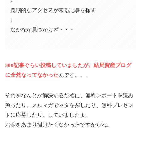
↓
長期的なアクセスが来る記事を探す
↓
なかなか見つからず・・・
300記事ぐらい投稿していましたが、結局資産ブログ
に全然なってなかった
んです。。。
それをなんとか解決するために、無料レポートを読み
漁ったり、メルマガでネタを探したり、無料プレゼン
トに応募したり、していましたよ。
お金をあまり掛けたくなかったですからね。