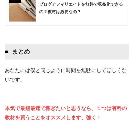
ブログアフィリエイトを無料で収益化できる
の？教材は必要なの？
まとめ
あなたには僕と同じように時間を無駄にしてほしくな
いです。
本気で最短最速で稼ぎたいと思うなら、１つは有料の
教材を買うことをオススメします、強く！