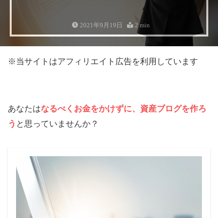
2021年9月19日
2 min
※当サイトはアフィリエイト広告を利用しています
あなたは
なるべくお金をかけずに、資産ブログを作ろ
う
と思っていませんか？