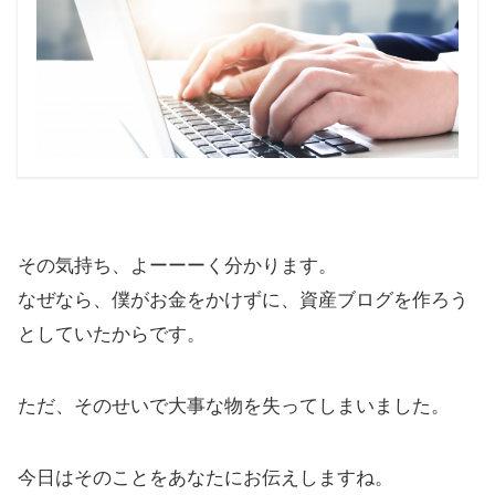
その気持ち、よーーーく分かります。
なぜなら、僕がお金をかけずに、資産ブログを作ろう
としていたからです。
ただ、そのせいで大事な物を失ってしまいました。
今日はそのことをあなたにお伝えしますね。