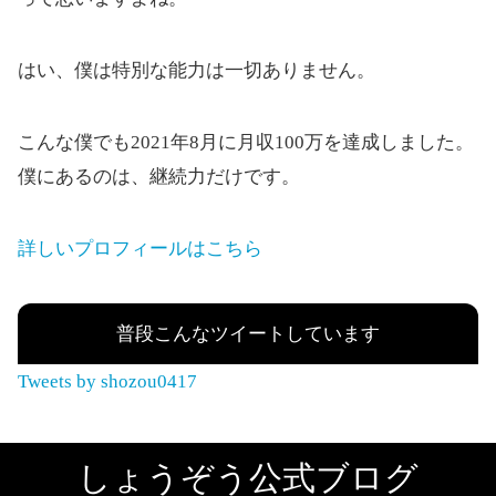
はい、僕は特別な能力は一切ありません。
こんな僕でも2021年8月に月収100万を達成しました。
僕にあるのは、継続力だけです。
詳しいプロフィールはこちら
普段こんなツイートしています
Tweets by shozou0417
しょうぞう公式ブログ