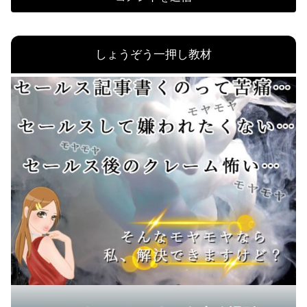
しょうぞう一押し教材