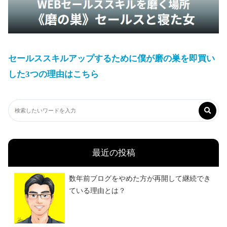
セールススキルアップするために僕が磨の巣を即買い
した3つの理由はこちら
最近の投稿
数年前ブログをやめた方が再開して継続でき
ている理由とは？