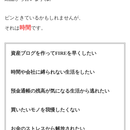
ピンときているかもしれませんが、
時間
それは
です。
資産ブログを作ってFIREを早くしたい
時間や会社に縛られない生活をしたい
預金通帳の残高が気になる生活から逃れたい
買いたいモノを我慢したくない
お金のストレスから解放されたい