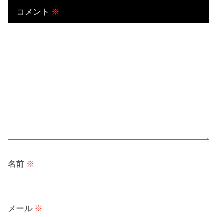
コメント
※
名前
※
メール
※