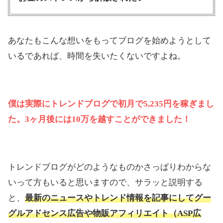
あなたもこんな想いをもってブログを始めようとして
いるであれば、時間を失いたくないですよね。
僕は実際にトレンドブログで初月で5,235円を稼ぎまし
た。3ヶ月後には10万を越すことができました！
トレンドブログがどのようなものかさっぱりわからな
いって方もいると思いますので、サラッと説明する
と、
最新のニュースやトレンド情報を記事にしてグー
グルアドセンス広告や物販アフィリエイト（ASP広