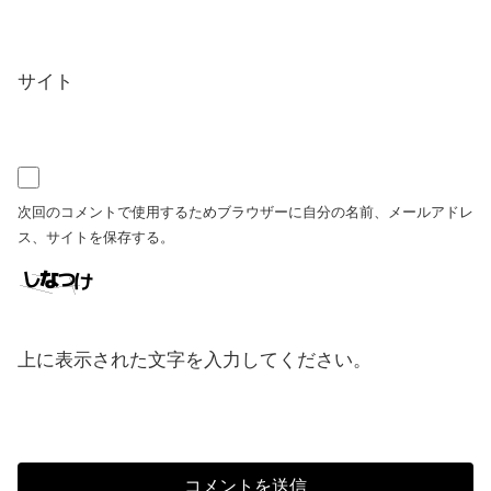
サイト
次回のコメントで使用するためブラウザーに自分の名前、メールアドレ
ス、サイトを保存する。
上に表示された文字を入力してください。