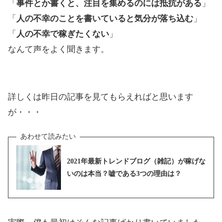
「
事件とか書くと、注目を集めるのには抵抗がある
」
「
人の不幸のことを書いていると気分が落ち込む
」
「
人の不幸で稼ぎたくない
」
なんて声をよく聞きます。
詳しくは昨日の記事を見てもらえればと思います
が・・・
2021年最新トレンドブログ（雑記）が稼げな
いのは本当？嘘である3つの理由は？