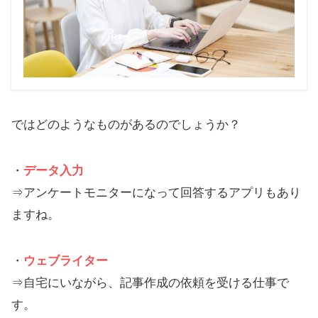
ではどのようなものがあるのでしょうか？
・
データ入力
⇒アンケートモニターになって回答するアプリもあり
ますね。
・
ウェブライター
⇒自宅にいながら、記事作成の依頼を受ける仕事で
す。