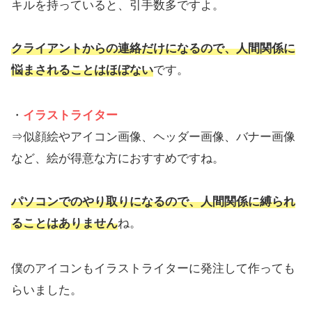
キルを持っていると、引手数多ですよ。
クライアントからの連絡だけになるので、人間関係に
悩まされることはほぼない
です。
・
イラストライター
⇒似顔絵やアイコン画像、ヘッダー画像、バナー画像
など、絵が得意な方におすすめですね。
パソコンでのやり取りになるので、人間関係に縛られ
ることはありません
ね。
僕のアイコンもイラストライターに発注して作っても
らいました。