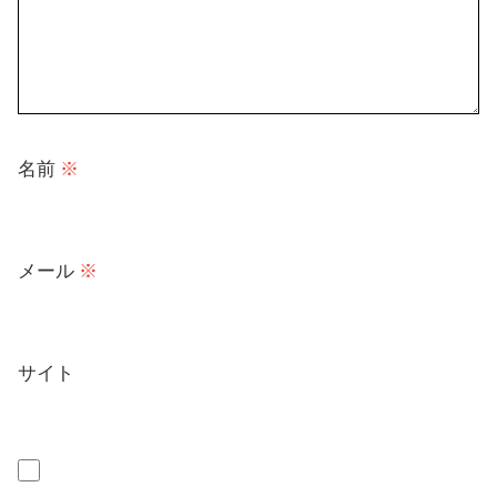
名前
※
メール
※
サイト