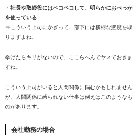
・
社長や取締役にはペコペコして、明らかにおべっか
を使っている
⇒こういう上司にかぎって、部下には横柄な態度を取
りますよね。
挙げたらキリがないので、ここらへんでヤメておきま
すね。
こういう上司がいると人間関係に悩むかもしれません
が、人間関係に縛られない仕事は例えばこのようなも
のがあります。
会社勤務の場合