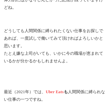
どね。
どうしても人間関係に縛られたくない仕事をお探しで
あれば、一度試しで働いてみて頂ければよろしいかと
思います。
たとえ嫌な上司がいても、いかに今の職場が恵まれて
いるかが分かるかもしれませんよ。
最近（2021年）では、
Uber Eats
も
人間関係に縛られな
い仕事の一つですね。