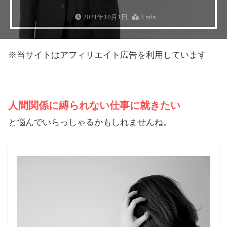
2021年10月1日
3 min
※当サイトはアフィリエイト広告を利用しています
人間関係に縛られない仕事に就きたい
と悩んでいらっしゃるかもしれませんね。