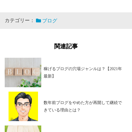
カテゴリー：
ブログ
関連記事
稼げるブログの穴場ジャンルは？【2021年
最新】
数年前ブログをやめた方が再開して継続で
きている理由とは？