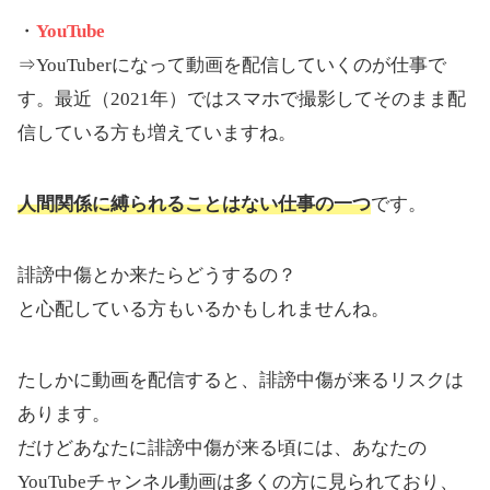
・
YouTube
⇒YouTuberになって動画を配信していくのが仕事で
す。最近（2021年）ではスマホで撮影してそのまま配
信している方も増えていますね。
人間関係に縛られることはない仕事の一つ
です。
誹謗中傷とか来たらどうするの？
と心配している方もいるかもしれませんね。
たしかに動画を配信すると、誹謗中傷が来るリスクは
あります。
だけどあなたに誹謗中傷が来る頃には、あなたの
YouTubeチャンネル動画は多くの方に見られており、