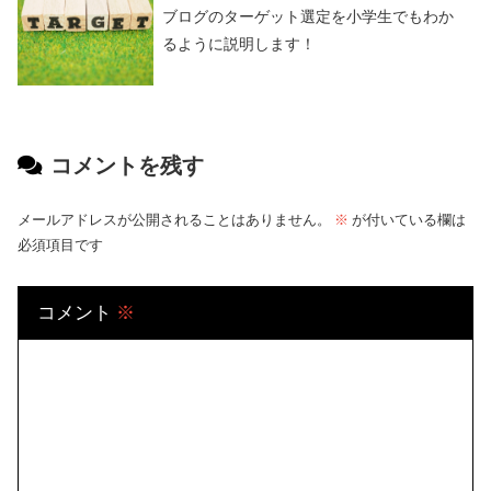
ブログのターゲット選定を小学生でもわか
るように説明します！
コメントを残す
メールアドレスが公開されることはありません。
※
が付いている欄は
必須項目です
コメント
※