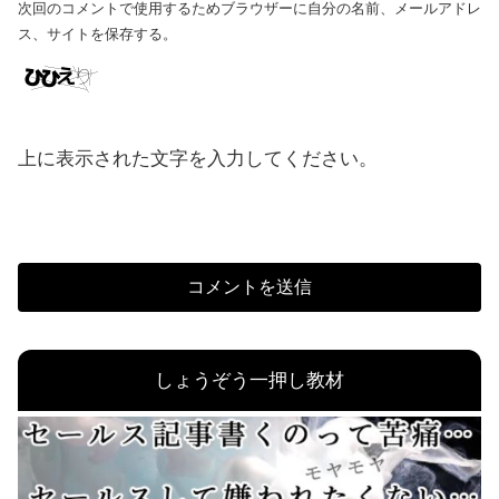
次回のコメントで使用するためブラウザーに自分の名前、メールアドレ
ス、サイトを保存する。
上に表示された文字を入力してください。
しょうぞう一押し教材