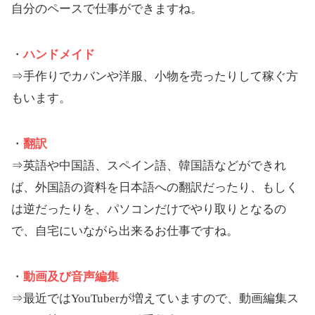
自分のペースで仕事ができますね。
・
ハンドメイド
⇒手作りでカバンや洋服、小物を売ったりして稼ぐ方
もいます。
・
翻訳
⇒英語や中国語、スペイン語、韓国語などができれ
ば、外国語の資料を日本語への翻訳だったり、もしく
は逆だったりを、パソコンだけでやり取りとなるの
で、自宅にいながら出来るお仕事ですね。
・
動画及び音声編集
⇒最近ではYouTuberが増えていますので、動画編集ス