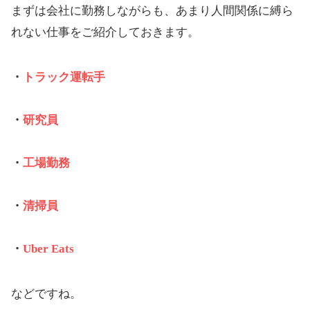
まずは会社に勤務しながらも、あまり人間関係に縛ら
れない仕事をご紹介しておきます。
・
トラック運転手
・
研究員
・
工場勤務
・
清掃員
・
Uber Eats
などですね。