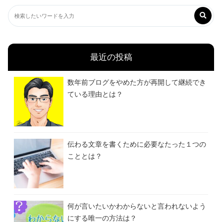
最近の投稿
数年前ブログをやめた方が再開して継続でき
ている理由とは？
伝わる文章を書くために必要なたった１つの
こととは？
何が言いたいかわからないと言われないよう
にする唯一の方法は？