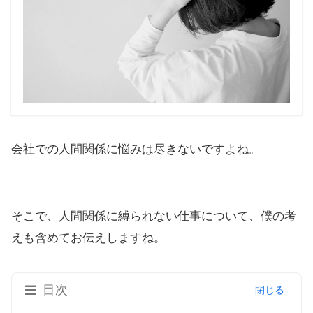
会社での人間関係に悩みは尽きないですよね。
そこで、人間関係に縛られない仕事について、僕の考
えも含めてお伝えしますね。
目次