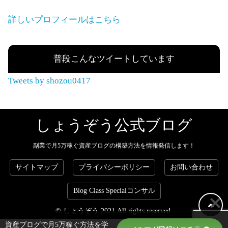
詳しいプロフィールはこちら
普段こんなツイートしています
Tweets by shozou0417
しょうぞう公式ブログ
副業で月5万稼ぐ資産ブログの構築方法を情報発信します！
サイトマップ
プライバシーポリシー
お問い合わせ
Blog Class Specialコンサル
© しょうぞう 2021 All rights reserved.
資産ブログで月5万稼ぐ方法を学