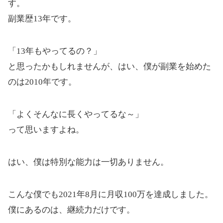
す。
副業歴13年です。
「13年もやってるの？」
と思ったかもしれませんが、はい、僕が副業を始めた
のは2010年です。
「よくそんなに長くやってるな～」
って思いますよね。
はい、僕は特別な能力は一切ありません。
こんな僕でも2021年8月に月収100万を達成しました。
僕にあるのは、継続力だけです。