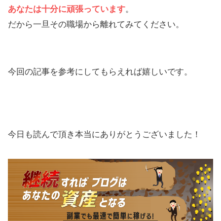
あなたは十分に頑張っています
。
だから一旦その職場から離れてみてください。
今回の記事を参考にしてもらえれば嬉しいです。
今日も読んで頂き本当にありがとうございました！