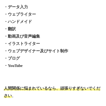
・データ入力
・ウェブライター
・ハンドメイド
・翻訳
・動画及び音声編集
・イラストライター
・ウェブデザイナー及びサイト制作
・ブログ
・YouTube
人間関係に悩まれているなら、頑張りすぎないでくだ
さい
。