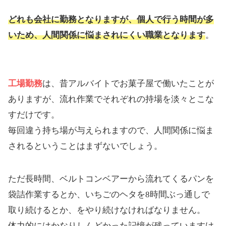
どれも会社に勤務となりますが、個人で行う時間が多
いため、人間関係に悩まされにくい職業となります
。
工場勤務
は、昔アルバイトでお菓子屋で働いたことが
ありますが、流れ作業でそれぞれの持場を淡々とこな
すだけです。
毎回違う持ち場が与えられますので、人間関係に悩ま
されるということはまずないでしょう。
ただ長時間、ベルトコンベアーから流れてくるパンを
袋詰作業するとか、いちごのヘタを8時間ぶっ通しで
取り続けるとか、をやり続けなければなりません。
体力的にはかなりしんどかった記憶が残っていますけ