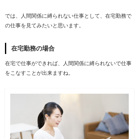
では、人間関係に縛られない仕事として、在宅勤務で
の仕事を見てみたいと思います。
在宅勤務の場合
在宅で仕事ができれば、人間関係に縛られないで仕事
をこなすことが出来ますね。