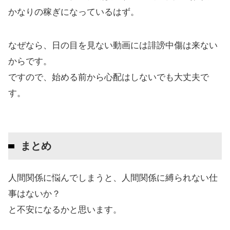
かなりの稼ぎになっているはず。
なぜなら、日の目を見ない動画には誹謗中傷は来ない
からです。
ですので、始める前から心配はしないでも大丈夫で
す。
まとめ
人間関係に悩んでしまうと、人間関係に縛られない仕
事はないか？
と不安になるかと思います。