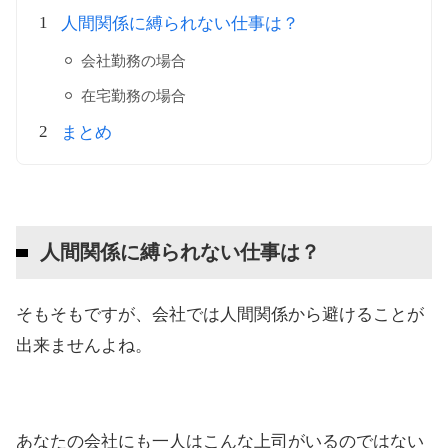
人間関係に縛られない仕事は？
会社勤務の場合
在宅勤務の場合
まとめ
人間関係に縛られない仕事は？
そもそもですが、会社では人間関係から避けることが
出来ませんよね。
あなたの会社にも一人はこんな上司がいるのではない